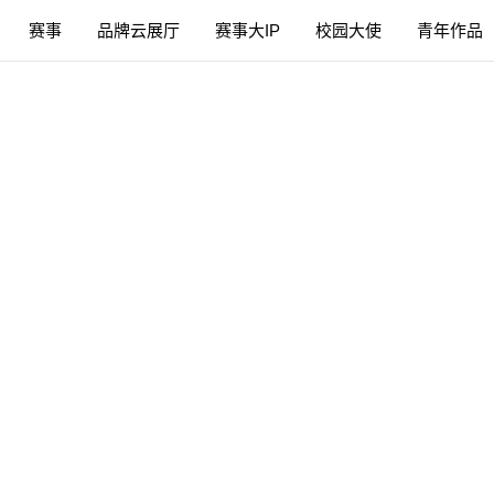
赛事
品牌云展厅
赛事大IP
校园大使
青年作品