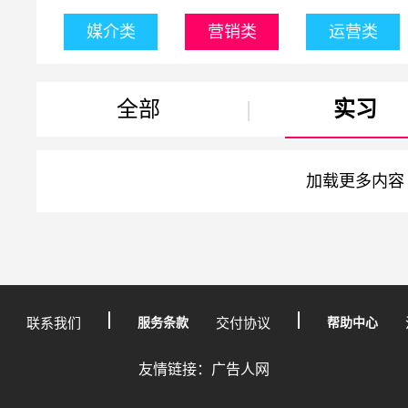
媒介类
营销类
运营类
全部
|
实习
加载更多内容
联系我们
服务条款
交付协议
帮助中心
友情链接：广告人网