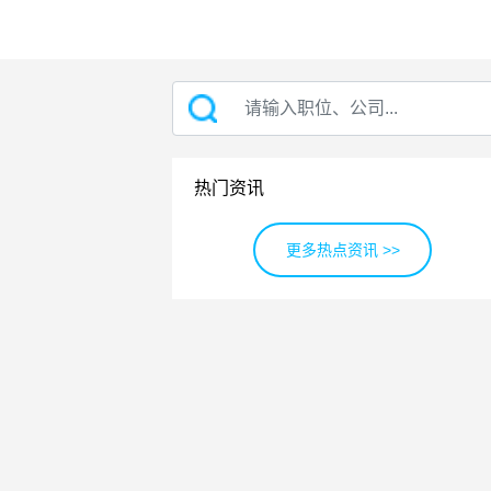
热门资讯
更多热点资讯 >>