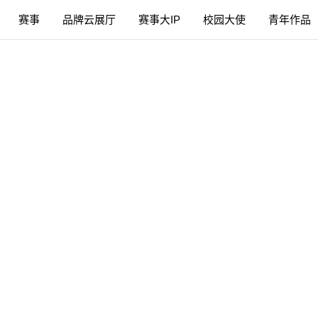
赛事
品牌云展厅
赛事大IP
校园大使
青年作品