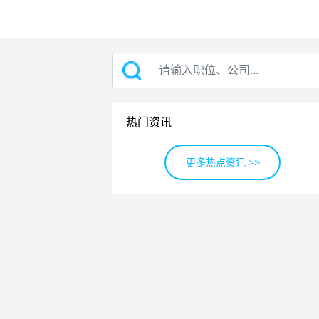
热门资讯
更多热点资讯 >>