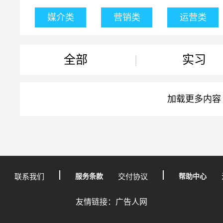
媒介类
营销类
运营类
全部
|
实习
加载更多内容
联系我们
服务条款
交付协议
帮助中心
友情链接：广告人网