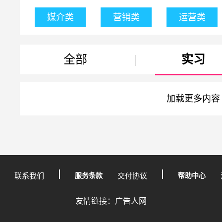
媒介类
营销类
运营类
全部
|
实习
加载更多内容
联系我们
服务条款
交付协议
帮助中心
友情链接：广告人网