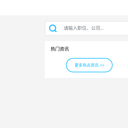
热门资讯
更多热点资讯 >>