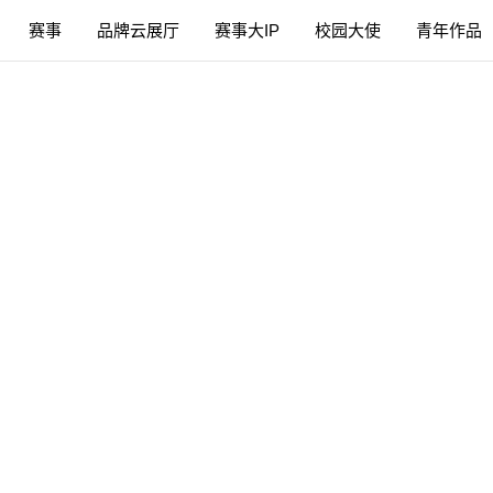
赛事
品牌云展厅
赛事大IP
校园大使
青年作品