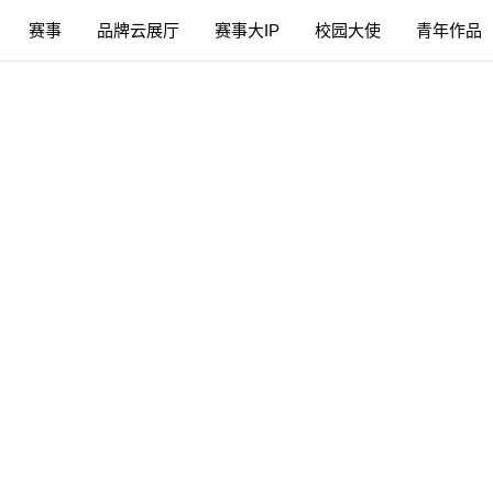
赛事
品牌云展厅
赛事大IP
校园大使
青年作品