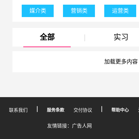
媒介类
营销类
运营类
全部
|
实习
加载更多内容
联系我们
服务条款
交付协议
帮助中心
友情链接：广告人网