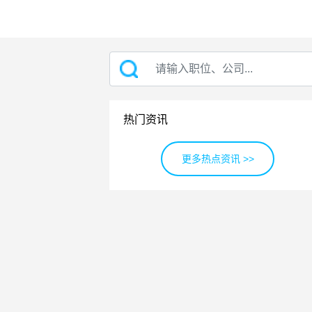
热门资讯
更多热点资讯 >>