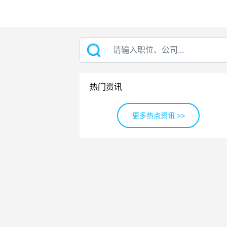
热门资讯
更多热点资讯 >>