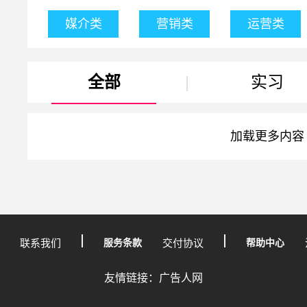
媒介类
营销类
运营类
全部
|
实习
加载更多内容
联系我们
服务条款
交付协议
帮助中心
友情链接：广告人网