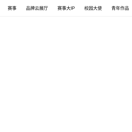
赛事
品牌云展厅
赛事大IP
校园大使
青年作品