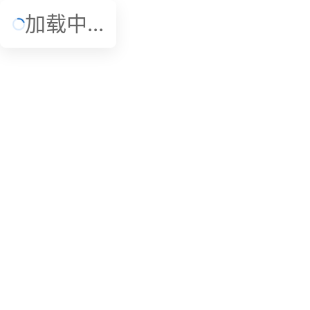
加载中...