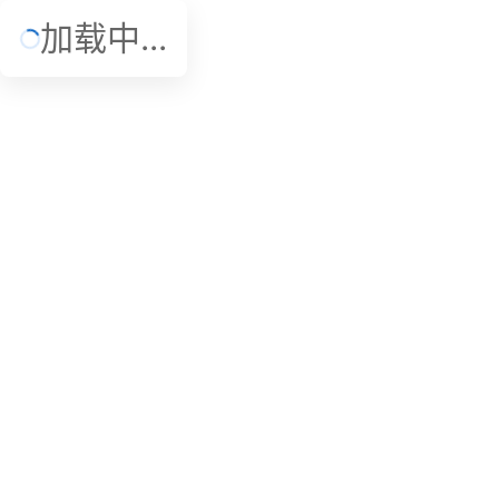
加载中...