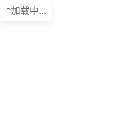
加载中...