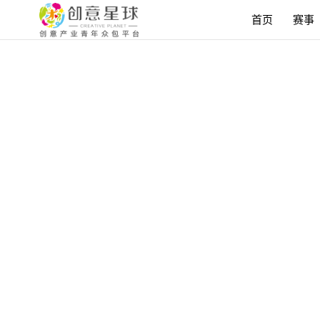
首页
赛事