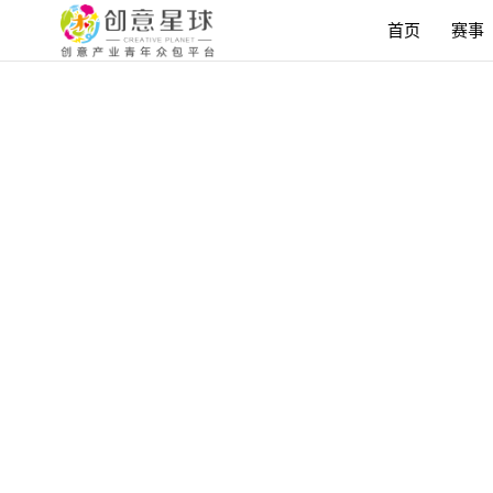
首页
赛事