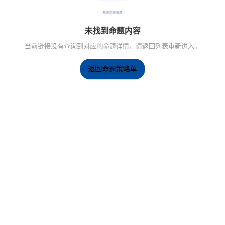
未找到命题内容
当前链接没有查询到对应的命题详情，请返回列表重新进入。
返回命题策略单