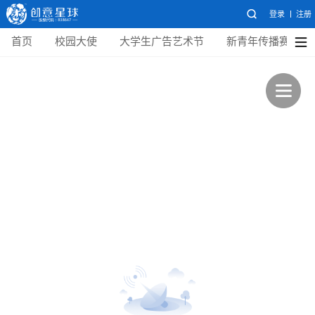
登录
注册
首页
校园大使
大学生广告艺术节
新青年传播赛