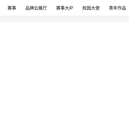
赛事
品牌云展厅
赛事大IP
校园大使
青年作品