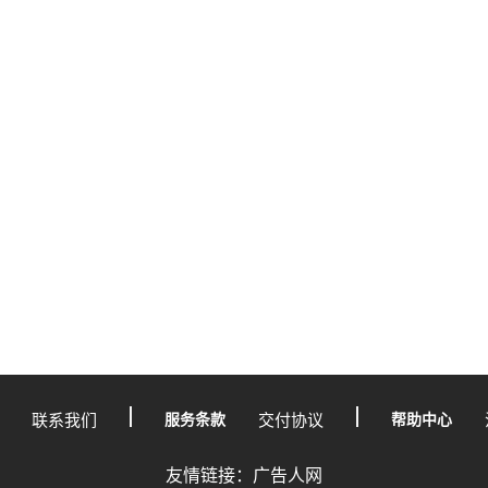
联系我们
服务条款
交付协议
帮助中心
友情链接：广告人网