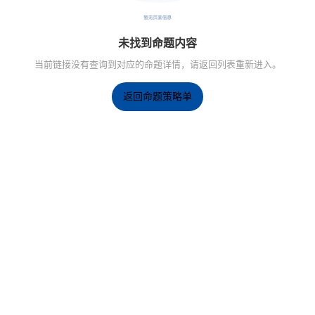
未找到命题内容
当前链接没有查询到对应的命题详情，请返回列表重新进入。
返回命题策略单