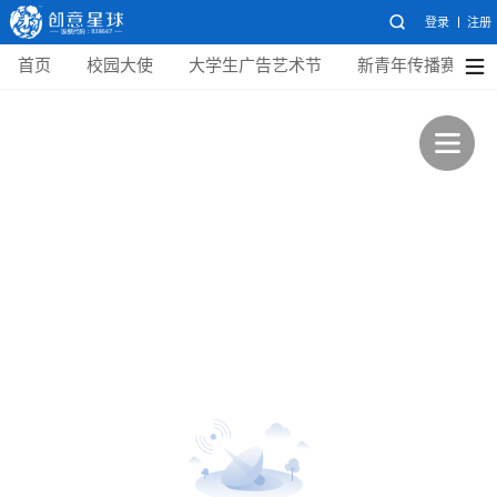
登录
注册
首页
校园大使
大学生广告艺术节
新青年传播赛