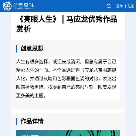
登录
注册
《亮眼人生》 | 马应龙优秀作品
赏析
创意思想
人生有很多选择，或沮丧或消沉，但总有属于自己
精彩人生的一面。本作品通过将马应龙八宝眼霜拟
人化，并通过灰暗和色彩画面色调的对比，表达出
眼霜拯救黑暗，找寻到自己的亮眼时刻，眼美发现
更多美的主题。
作品详情