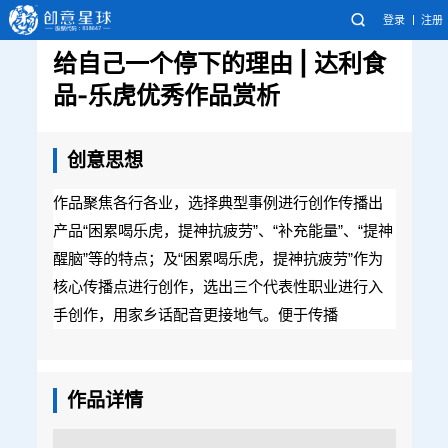
登录
注册
给自己一个停下的理由 | 达利食
品-乐虎优秀作品赏析
创意思想
作品聚焦各行各业，选择典型事例进行创作传播出
产品“困累喝乐虎，提神抗疲劳”、“补充能量”、“提神
醒脑”等的特点；及“困累喝乐虎，提神抗疲劳”作为
核心传播点进行创作，选出三个代表性职业进行入
手创作，用家乡话配音更接地气。便于传播
作品详情