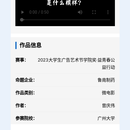
作品信息
赛事：
2023大学生广告艺术节学院奖·益青春公
益行动
命题企业：
鲁南制药
作品类别：
微电影
作者：
曾庆伟
参赛院校：
广州大学