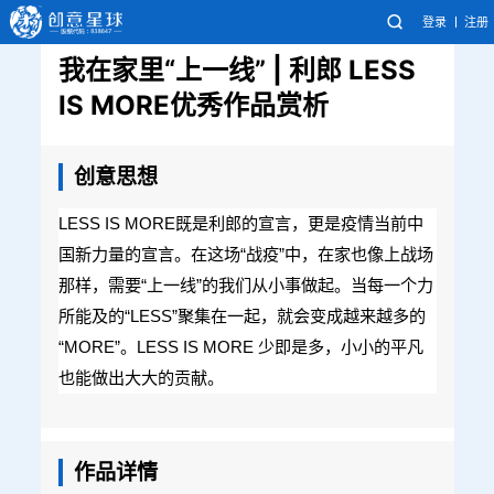
登录
注册
我在家里“上一线” | 利郎 LESS
IS MORE优秀作品赏析
创意思想
LESS IS MORE既是利郎的宣言，更是疫情当前中
国新力量的宣言。在这场“战疫”中，在家也像上战场
那样，需要“上一线”的我们从小事做起。当每一个力
所能及的“LESS”聚集在一起，就会变成越来越多的
“MORE”。LESS IS MORE 少即是多，小小的平凡
也能做出大大的贡献。
作品详情