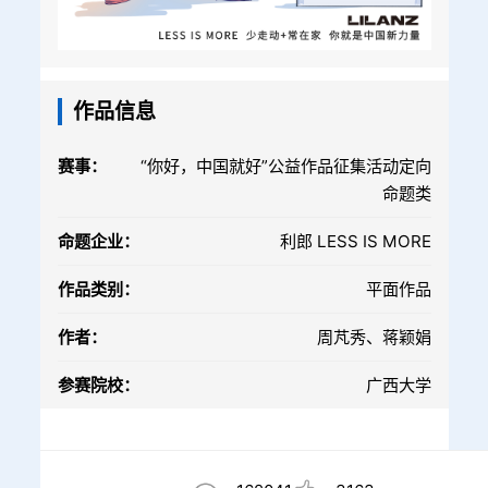
作品信息
赛事：
“你好，中国就好”公益作品征集活动定向
命题类
命题企业：
利郎 LESS IS MORE
作品类别：
平面作品
作者：
周芃秀、蒋颖娟
参赛院校：
广西大学