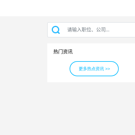
热门资讯
更多热点资讯 >>