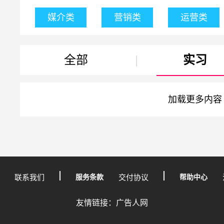
媒介类
营销类
运营类
全部
|
实习
加载更多内容
联系我们
服务条款
交付协议
帮助中心
友情链接：广告人网