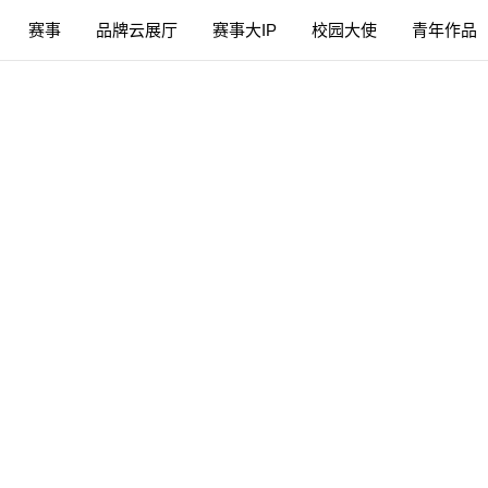
赛事
品牌云展厅
赛事大IP
校园大使
青年作品