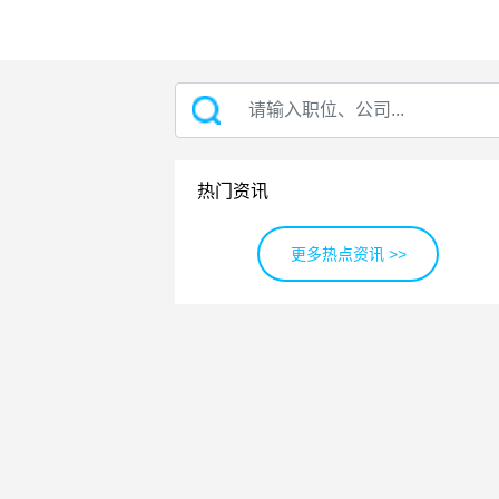
热门资讯
更多热点资讯 >>