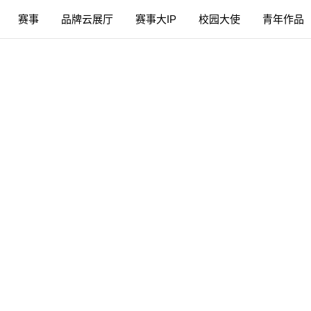
赛事
品牌云展厅
赛事大IP
校园大使
青年作品