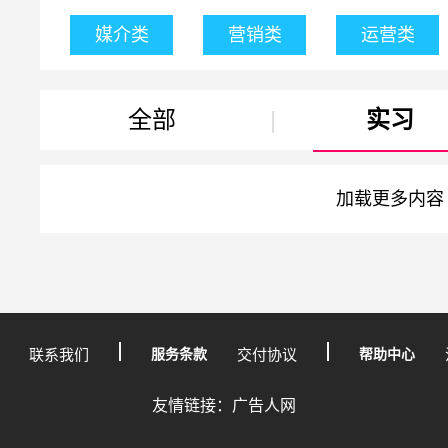
媒介类
营销类
运营类
全部
|
实习
加载更多内容
联系我们
服务条款
交付协议
帮助中心
友情链接：广告人网