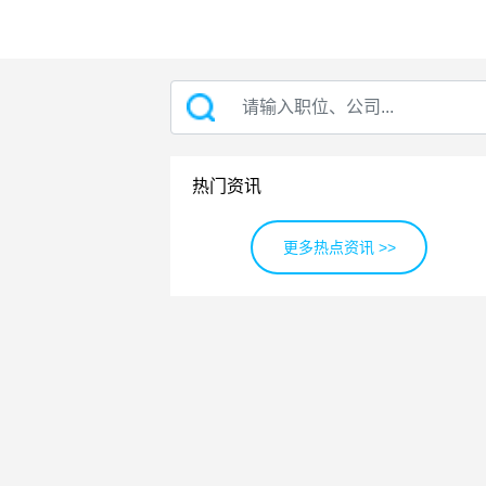
热门资讯
更多热点资讯 >>