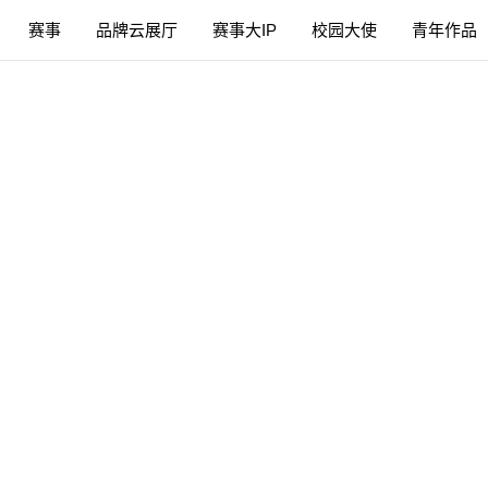
赛事
品牌云展厅
赛事大IP
校园大使
青年作品