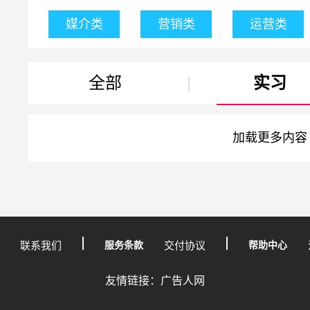
媒介类
营销类
运营类
全部
|
实习
加载更多内容
联系我们
服务条款
交付协议
帮助中心
友情链接：广告人网