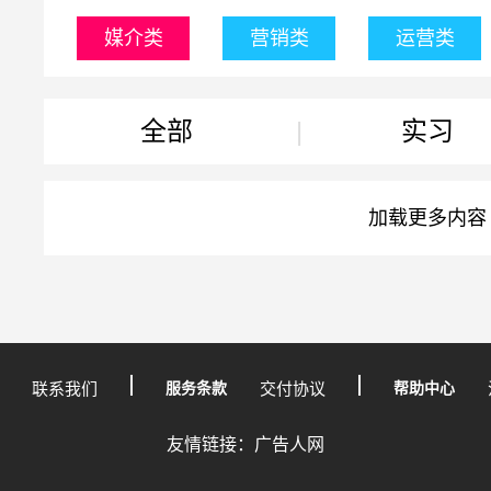
媒介类
营销类
运营类
全部
|
实习
加载更多内容
联系我们
服务条款
交付协议
帮助中心
友情链接：广告人网