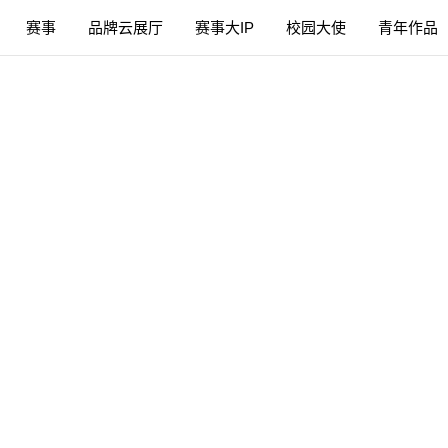
赛事
品牌云展厅
赛事大IP
校园大使
青年作品