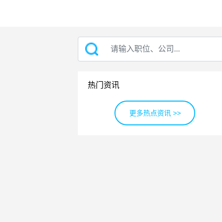
热门资讯
更多热点资讯 >>