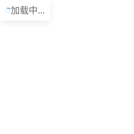
加载中...