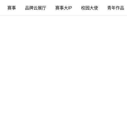
赛事
品牌云展厅
赛事大IP
校园大使
青年作品