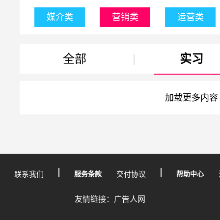
媒介类
营销类
运营类
全部
|
实习
加载更多内容
联系我们
服务条款
交付协议
帮助中心
友情链接：广告人网