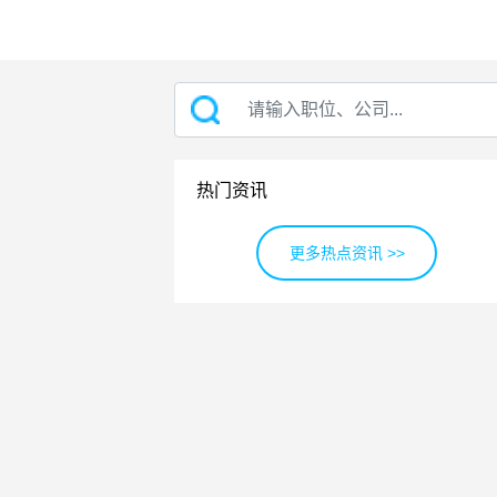
热门资讯
更多热点资讯 >>