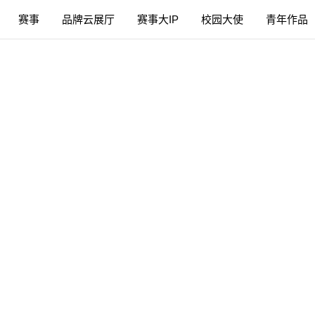
赛事
品牌云展厅
赛事大IP
校园大使
青年作品