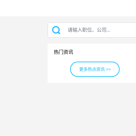
热门资讯
更多热点资讯 >>