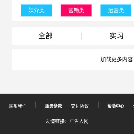
媒介类
营销类
运营类
全部
|
实习
加载更多内容
联系我们
服务条款
交付协议
帮助中心
友情链接：广告人网