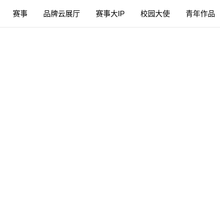
赛事
品牌云展厅
赛事大IP
校园大使
青年作品