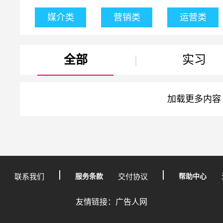
媒介类
营销类
运营类
全部
|
实习
加载更多内容
联系我们
服务条款
交付协议
帮助中心
友情链接：广告人网