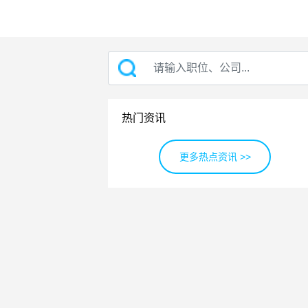
热门资讯
更多热点资讯 >>