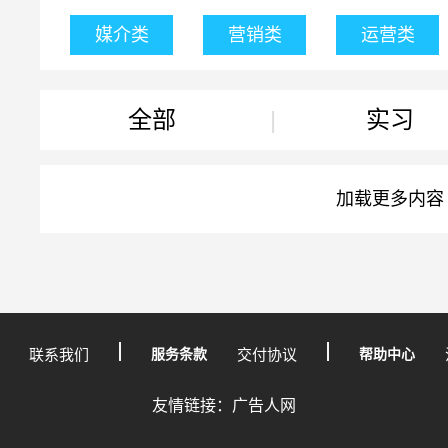
媒介类
营销类
运营类
全部
|
实习
加载更多内容
联系我们
服务条款
交付协议
帮助中心
友情链接：广告人网