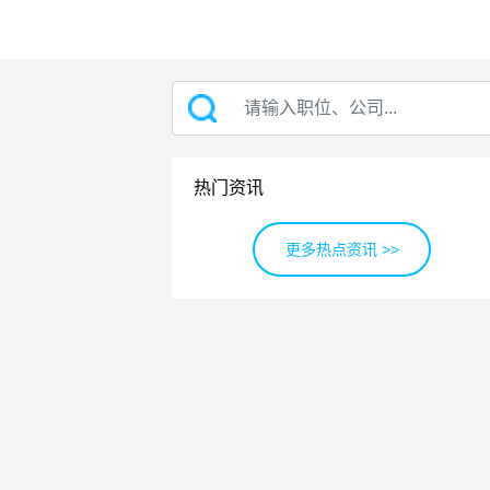
热门资讯
更多热点资讯 >>