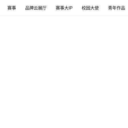
赛事
品牌云展厅
赛事大IP
校园大使
青年作品