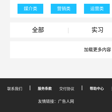
媒介类
营销类
运营类
全部
|
实习
加载更多内容
联系我们
服务条款
交付协议
帮助中心
友情链接：广告人网