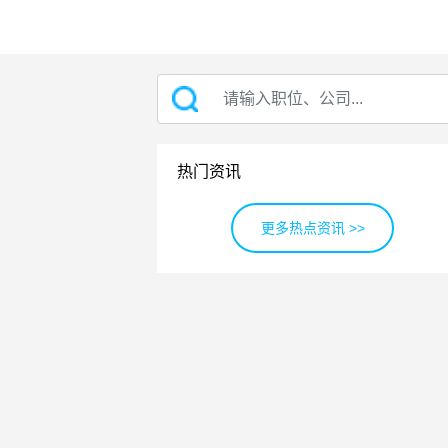
热门资讯
更多热点资讯 >>