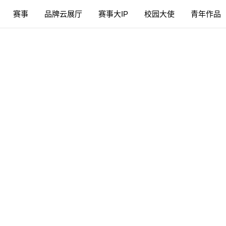
赛事
品牌云展厅
赛事大IP
校园大使
青年作品