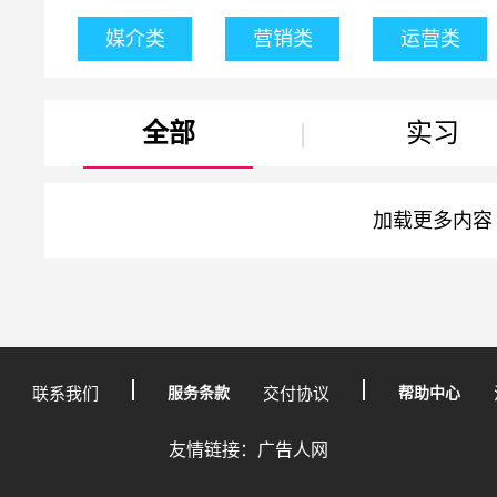
媒介类
营销类
运营类
全部
|
实习
加载更多内容
联系我们
服务条款
交付协议
帮助中心
友情链接：广告人网