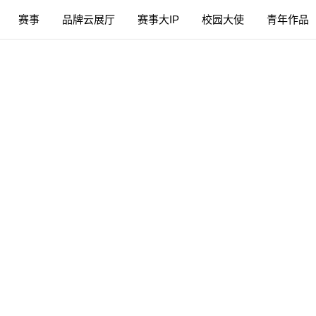
赛事
品牌云展厅
赛事大IP
校园大使
青年作品