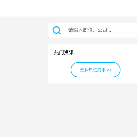
热门资讯
更多热点资讯 >>