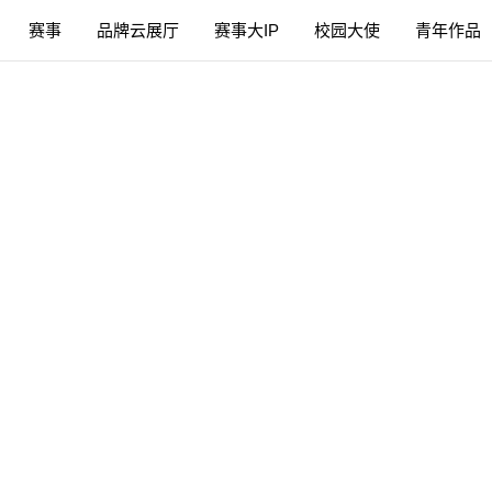
赛事
品牌云展厅
赛事大IP
校园大使
青年作品