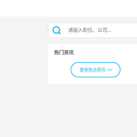
热门资讯
更多热点资讯 >>