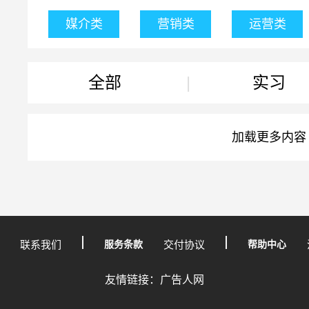
媒介类
营销类
运营类
全部
|
实习
加载更多内容
联系我们
服务条款
交付协议
帮助中心
友情链接：广告人网