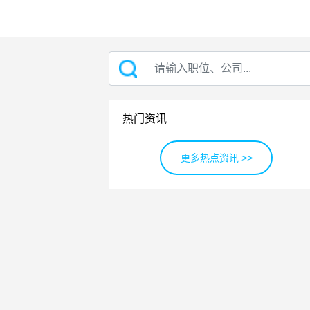
热门资讯
更多热点资讯 >>