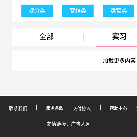
媒介类
营销类
运营类
全部
|
实习
加载更多内容
联系我们
服务条款
交付协议
帮助中心
友情链接：广告人网