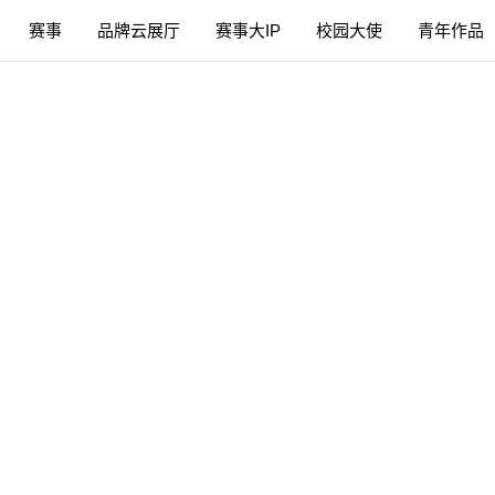
赛事
品牌云展厅
赛事大IP
校园大使
青年作品